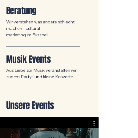
Beratung
Wir verstehen was andere schlecht
machen - cultural
marketing im Fussball.
Musik Events
Aus Liebe zur Musik veranstalten wir
zudem Partys und kleine Konzerte.
Unsere Events